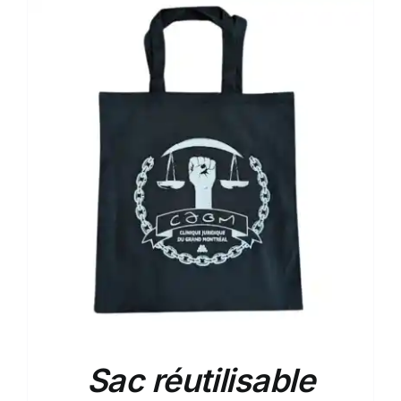
Sac réutilisable