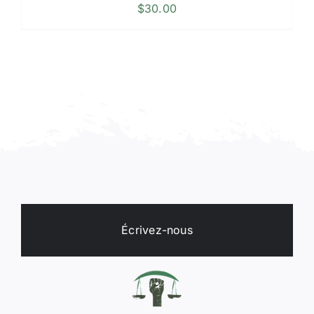
$
30.00
Écrivez-nous