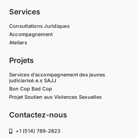
Services
Consultations Juridiques
Accompagnement
Ateliers
Projets
Services d’accompagnement des jeunes
judiciarisé.e.s SAJJ
Bon Cop Bad Cop
Projet Soutien aux Violences Sexuelles
Contactez-nous
+1 (514) 789-2823