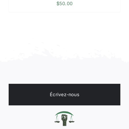
$
50.00
Écrivez-nous