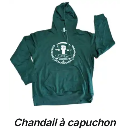
Chandail à capuchon