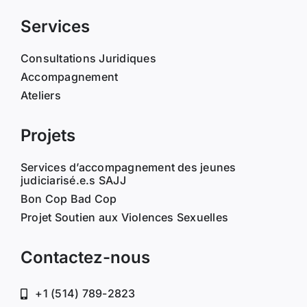
Services
Consultations Juridiques
Accompagnement
Ateliers
Projets
Services d’accompagnement des jeunes
judiciarisé.e.s SAJJ
Bon Cop Bad Cop
Projet Soutien aux Violences Sexuelles
Contactez-nous
+1 (514) 789-2823