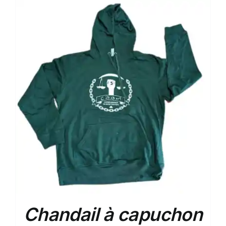
Chandail à capuchon