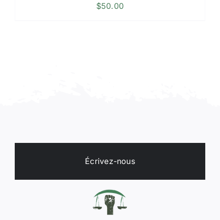
$
50.00
Écrivez-nous