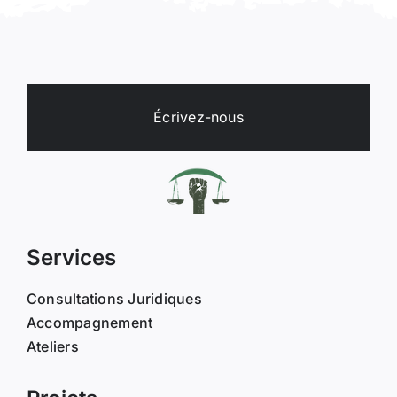
Écrivez-nous
Services
Consultations Juridiques
Accompagnement
Ateliers