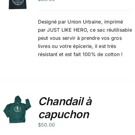
Designé par
Union Urbaine
, imprimé
par JUST LIKE HERO, ce sac réutilisable
peut vous servir à prendre vos gros
livres ou votre épicerie, il est très
résistant et est fait 100% de cotton !
Chandail à
capuchon
$
50.00