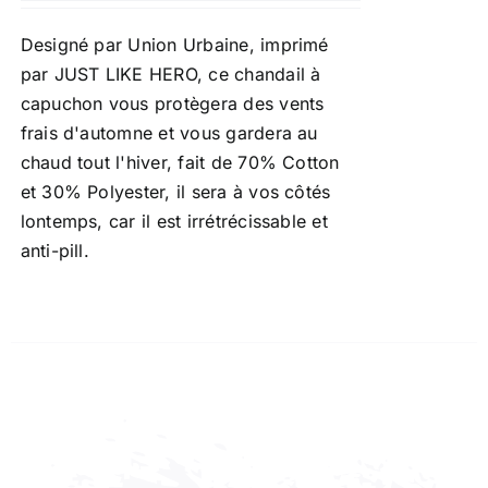
Designé par Union Urbaine, imprimé
par JUST LIKE HERO, ce chandail à
capuchon vous protègera des vents
frais d'automne et vous gardera au
chaud tout l'hiver, fait de 70% Cotton
et 30% Polyester, il sera à vos côtés
lontemps, car il est irrétrécissable et
anti-pill.