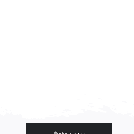
Écrivez-nous