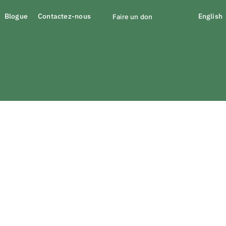
Blogue
Contactez-nous
English
Faire un don