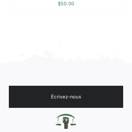
$
50.00
Écrivez-nous