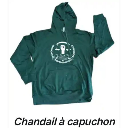
Chandail à capuchon