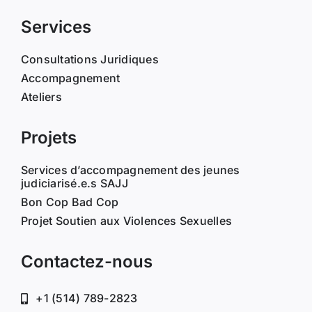
Services
Consultations Juridiques
Accompagnement
Ateliers
Projets
Services d’accompagnement des jeunes
judiciarisé.e.s SAJJ
Bon Cop Bad Cop
Projet Soutien aux Violences Sexuelles
Contactez-nous
+1 (514) 789-2823