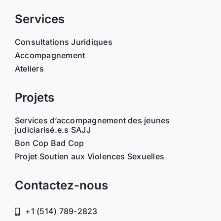
Services
Consultations Juridiques
Accompagnement
Ateliers
Projets
Services d’accompagnement des jeunes
judiciarisé.e.s SAJJ
Bon Cop Bad Cop
Projet Soutien aux Violences Sexuelles
Contactez-nous
+1 (514) 789-2823