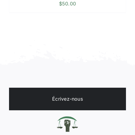
$
50.00
Écrivez-nous