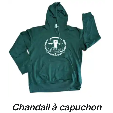
Chandail à capuchon