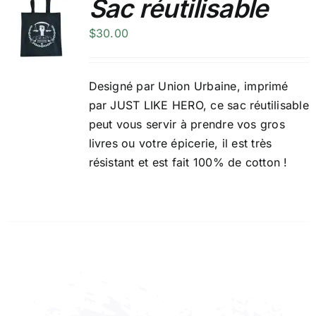
Sac réutilisable
$
30.00
Designé par
Union Urbaine
, imprimé
par JUST LIKE HERO, ce sac réutilisable
peut vous servir à prendre vos gros
livres ou votre épicerie, il est très
résistant et est fait 100% de cotton !