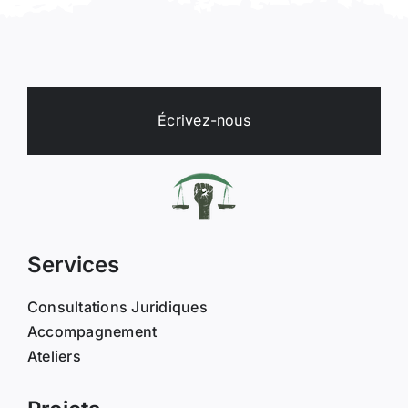
Écrivez-nous
Services
Consultations Juridiques
Accompagnement
Ateliers