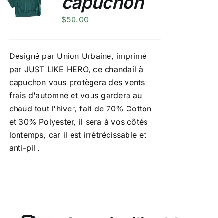
capuchon
$
50.00
Designé par Union Urbaine, imprimé
par JUST LIKE HERO, ce chandail à
capuchon vous protègera des vents
frais d'automne et vous gardera au
chaud tout l'hiver, fait de 70% Cotton
et 30% Polyester, il sera à vos côtés
lontemps, car il est irrétrécissable et
anti-pill.