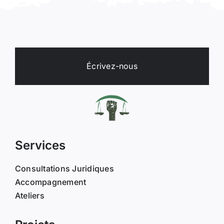
Écrivez-nous
Services
Consultations Juridiques
Accompagnement
Ateliers