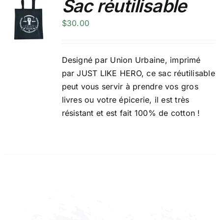
Sac réutilisable
$
30.00
Designé par
Union Urbaine
, imprimé
par JUST LIKE HERO, ce sac réutilisable
peut vous servir à prendre vos gros
livres ou votre épicerie, il est très
résistant et est fait 100% de cotton !