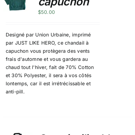
capuchon
$
50.00
Designé par Union Urbaine, imprimé
par JUST LIKE HERO, ce chandail à
capuchon vous protègera des vents
frais d'automne et vous gardera au
chaud tout l'hiver, fait de 70% Cotton
et 30% Polyester, il sera à vos côtés
lontemps, car il est irrétrécissable et
anti-pill.