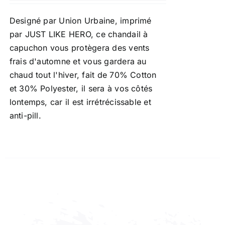
Designé par Union Urbaine, imprimé
par JUST LIKE HERO, ce chandail à
capuchon vous protègera des vents
frais d'automne et vous gardera au
chaud tout l'hiver, fait de 70% Cotton
et 30% Polyester, il sera à vos côtés
lontemps, car il est irrétrécissable et
anti-pill.