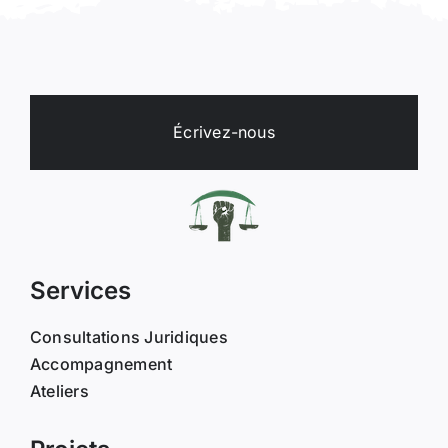
Écrivez-nous
Services
Consultations Juridiques
Accompagnement
Ateliers