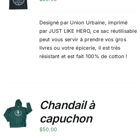
Designé par
Union Urbaine
, imprimé
par JUST LIKE HERO, ce sac réutilisable
peut vous servir à prendre vos gros
livres ou votre épicerie, il est très
résistant et est fait 100% de cotton !
Chandail à
capuchon
$
50.00