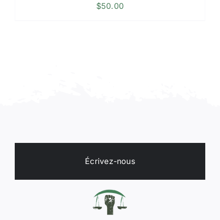
$
50.00
Écrivez-nous