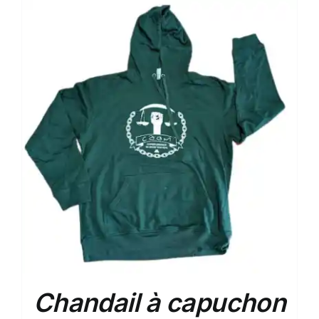
Chandail à capuchon