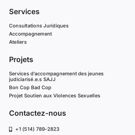
Services
Consultations Juridiques
Accompagnement
Ateliers
Projets
Services d’accompagnement des jeunes
judiciarisé.e.s SAJJ
Bon Cop Bad Cop
Projet Soutien aux Violences Sexuelles
Contactez-nous
+1 (514) 789-2823