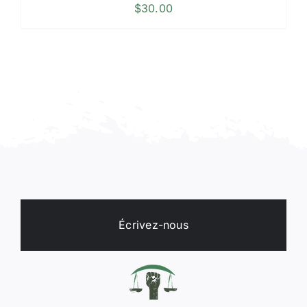
$
30.00
Écrivez-nous