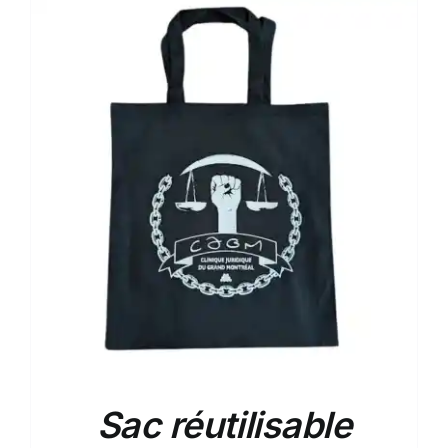
Sac réutilisable