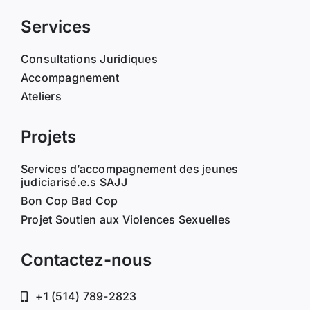
Services
Consultations Juridiques
Accompagnement
Ateliers
Projets
Services d’accompagnement des jeunes
judiciarisé.e.s SAJJ
Bon Cop Bad Cop
Projet Soutien aux Violences Sexuelles
Contactez-nous
+1 (514) 789-2823