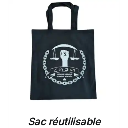
Sac réutilisable