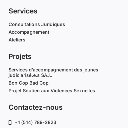
Services
Consultations Juridiques
Accompagnement
Ateliers
Projets
Services d’accompagnement des jeunes
judiciarisé.e.s SAJJ
Bon Cop Bad Cop
Projet Soutien aux Violences Sexuelles
Contactez-nous
+1 (514) 789-2823