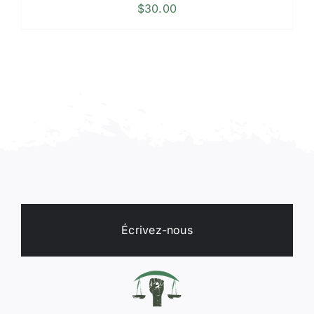
$
30.00
Écrivez-nous