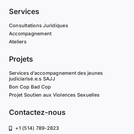
Services
Consultations Juridiques
Accompagnement
Ateliers
Projets
Services d’accompagnement des jeunes
judiciarisé.e.s SAJJ
Bon Cop Bad Cop
Projet Soutien aux Violences Sexuelles
Contactez-nous
+1 (514) 789-2823