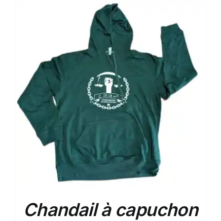
Chandail à capuchon