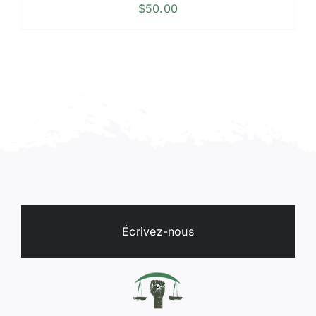
$
50.00
Écrivez-nous