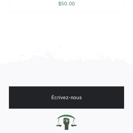
$
50.00
Écrivez-nous