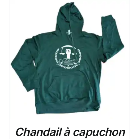
Chandail à capuchon