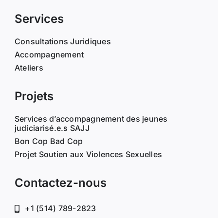
Services
Consultations Juridiques
Accompagnement
Ateliers
Projets
Services d’accompagnement des jeunes
judiciarisé.e.s SAJJ
Bon Cop Bad Cop
Projet Soutien aux Violences Sexuelles
Contactez-nous
+1 (514) 789-2823