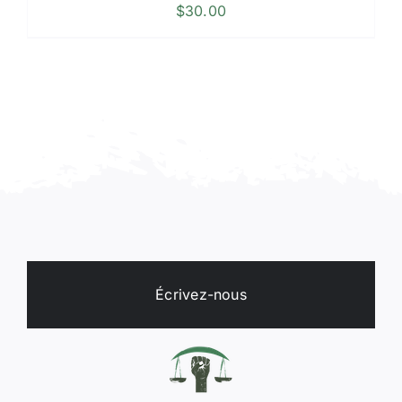
$
30.00
Écrivez-nous