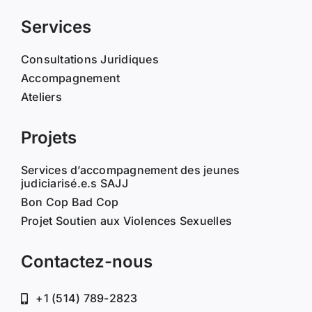
Services
Consultations Juridiques
Accompagnement
Ateliers
Projets
Services d’accompagnement des jeunes
judiciarisé.e.s SAJJ
Bon Cop Bad Cop
Projet Soutien aux Violences Sexuelles
Contactez-nous
+1 (514) 789-2823