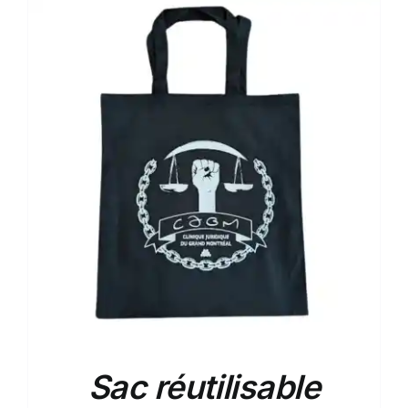
Sac réutilisable