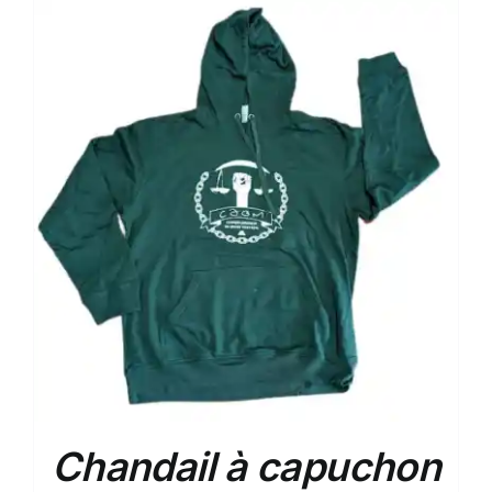
Chandail à capuchon