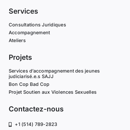
Services
Consultations Juridiques
Accompagnement
Ateliers
Projets
Services d’accompagnement des jeunes
judiciarisé.e.s SAJJ
Bon Cop Bad Cop
Projet Soutien aux Violences Sexuelles
Contactez-nous
+1 (514) 789-2823