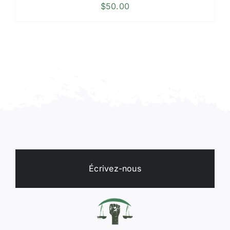
$
50.00
Écrivez-nous