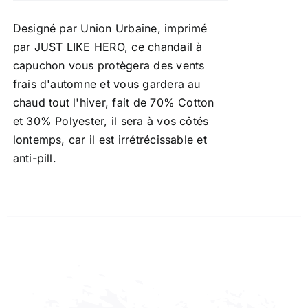
Designé par Union Urbaine, imprimé
par JUST LIKE HERO, ce chandail à
capuchon vous protègera des vents
frais d'automne et vous gardera au
chaud tout l'hiver, fait de 70% Cotton
et 30% Polyester, il sera à vos côtés
lontemps, car il est irrétrécissable et
anti-pill.