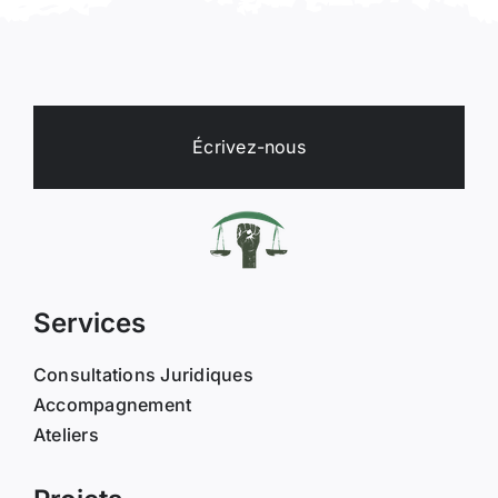
Écrivez-nous
Services
Consultations Juridiques
Accompagnement
Ateliers