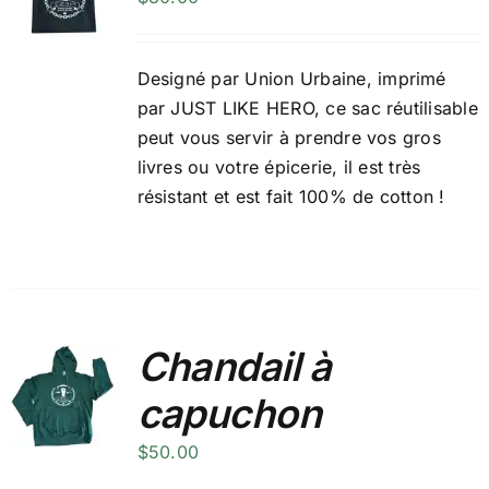
Designé par
Union Urbaine
, imprimé
par JUST LIKE HERO, ce sac réutilisable
peut vous servir à prendre vos gros
livres ou votre épicerie, il est très
résistant et est fait 100% de cotton !
Chandail à
capuchon
$
50.00