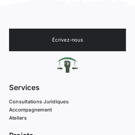
Écrivez-nous
Services
Consultations Juridiques
Accompagnement
Ateliers