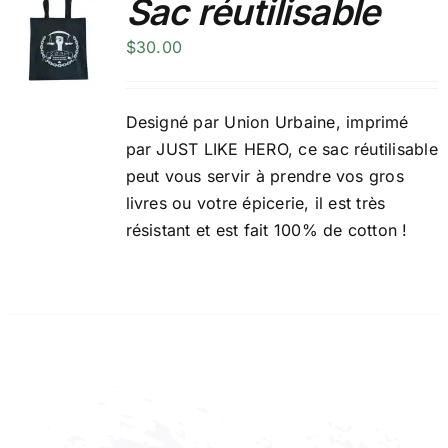
Sac réutilisable
$
30.00
Designé par
Union Urbaine
, imprimé
par JUST LIKE HERO, ce sac réutilisable
peut vous servir à prendre vos gros
livres ou votre épicerie, il est très
résistant et est fait 100% de cotton !