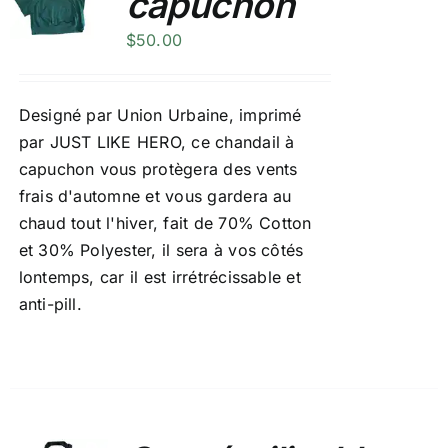
capuchon
$
50.00
Designé par Union Urbaine, imprimé
par JUST LIKE HERO, ce chandail à
capuchon vous protègera des vents
frais d'automne et vous gardera au
chaud tout l'hiver, fait de 70% Cotton
et 30% Polyester, il sera à vos côtés
lontemps, car il est irrétrécissable et
anti-pill.