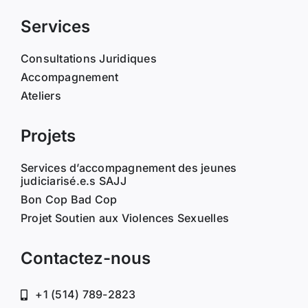
Services
Consultations Juridiques
Accompagnement
Ateliers
Projets
Services d’accompagnement des jeunes
judiciarisé.e.s SAJJ
Bon Cop Bad Cop
Projet Soutien aux Violences Sexuelles
Contactez-nous
+1 (514) 789-2823