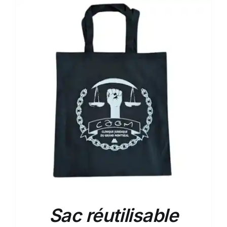
Sac réutilisable