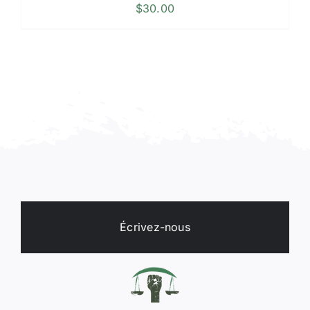
$
30.00
Écrivez-nous